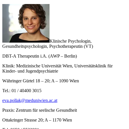
Klinische Psychologin,
Gesundheitspsychologin, Psychotherapeutin (VT)
DBT-A Therapeutin i.A. (AWP – Berlin)
Klinik: Medizinische Universität Wien, Universitätsklinik für
Kinder- und Jugendpsychiatrie
Währinger Gürtel 18 – 20; A – 1090 Wien
Tel.: 01 / 40400 3015
eva.pollak@meduniwien.ac.at
Praxis: Zentrum für seelische Gesundheit
Ottakringer Strasse 20; A – 1170 Wien