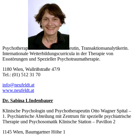
Psychotherap
eutin, Transaktionsanalytikerin.
Internationale Weiterbildungscurricula in der Therapie von
Essstörungen und Spezieller Psychotraumatherapie.
1180 Wien, Wallrißstraße 47/9
Tel.: (01) 512 31 70
info@neufeldt.at
www.neufeldt.at
Dr. Sabina LIndenbauer
Klinische Psychologin und Psychotherapeutin Otto Wagner Spital –
1. Psychiatrische Abteilung mit Zentrum für spezielle psychiatrische
Therapie und Psychosomatik Klinische Station – Pavillon 2
1145 Wien, Baumgartner Höhe 1