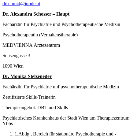
drschmid@inode.at
Dr. Alexandra Schosser – Haupt
Fachärztin für Psychiatrie und Psychotherapeutische Medizin
Psychotherapeutin (Verhaltenstherapie)
MEDVIENNA Ärztezentrum
Sensengasse 3
1090 Wien
Dr. Monika Stelzeneder
Fachärztin für Psychiatrie unf psychotherapeutische Medizin
Zertifizierte Skills-Trainerin
Therapieangebot: DBT und Skills
Psychiatrisches Krankenhaus der Stadt Wien am Therapiezentrum
Ybbs
1.Abtlg., Bereich für stationäre Psychotherapie und -