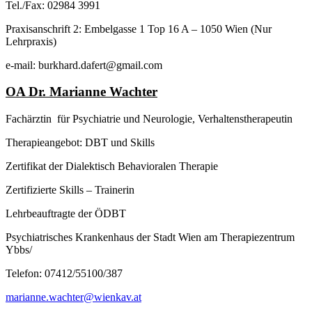
Tel./Fax: 02984 3991
Praxisanschrift 2: Embelgasse 1 Top 16 A – 1050 Wien (Nur
Lehrpraxis)
e-mail: burkhard.dafert@gmail.com
OA Dr. Marianne Wachter
Fachärztin für Psychiatrie und Neurologie, Verhaltenstherapeutin
Therapieangebot: DBT und Skills
Zertifikat der Dialektisch Behavioralen Therapie
Zertifizierte Skills – Trainerin
Lehrbeauftragte der ÖDBT
Psychiatrisches Krankenhaus der Stadt Wien am Therapiezentrum
Ybbs/
Telefon: 07412/55100/387
marianne.wachter@wienkav.at