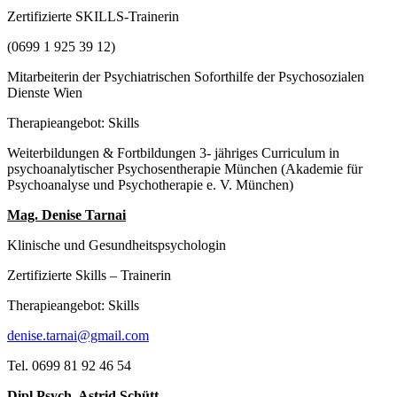
Zertifizierte SKILLS-Trainerin
(0699 1 925 39 12)
Mitarbeiterin der Psychiatrischen Soforthilfe der Psychosozialen
Dienste Wien
Therapieangebot: Skills
Weiterbildungen & Fortbildungen 3- jähriges Curriculum in
psychoanalytischer Psychosentherapie München (Akademie für
Psychoanalyse und Psychotherapie e. V. München)
Mag. Denise Tarnai
Klinische und Gesundheitspsychologin
Zertifizierte Skills – Trainerin
Therapieangebot: Skills
denise.tarnai@gmail.com
Tel. 0699 81 92 46 54
Dipl.Psych. Astrid Schütt