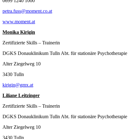
0699 1240 1000
petra.fuss@moment.co.at
www.moment.at
Monika Kirigin
Zertifizierte Skills – Trainerin
DGKS Donauklinikum Tulln Abt. für stationäre Psychotherapie
Alter Ziegelweg 10
3430 Tulln
kirigin@gmx.at
Liliane Leitzinger
Zertifizierte Skills – Trainerin
DGKS Donauklinikum Tulln Abt. für stationäre Psychotherapie
Alter Ziegelweg 10
3430 Tulln