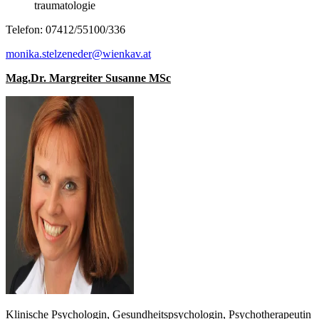
traumatologie
Telefon: 07412/55100/336
monika.stelzeneder@wienkav.at
Mag.Dr. Margreiter Susanne MSc
Klinische Psychologin, Gesundheitspsychologin, Psychotherapeutin