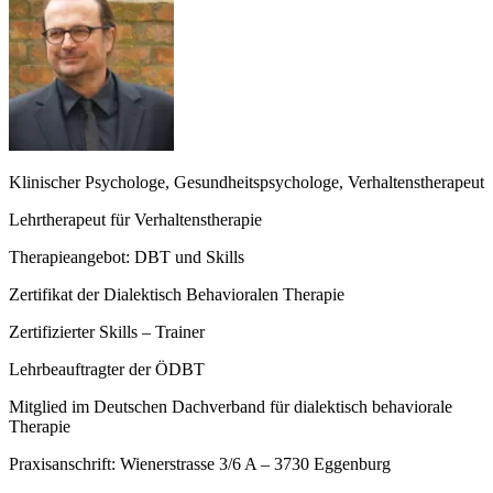
Klinischer Psychologe, Gesundheitspsychologe, Verhaltenstherapeut
Lehrtherapeut für Verhaltenstherapie
Therapieangebot: DBT und Skills
Zertifikat der Dialektisch Behavioralen Therapie
Zertifizierter Skills – Trainer
Lehrbeauftragter der ÖDBT
Mitglied im Deutschen Dachverband für dialektisch behaviorale
Therapie
Praxisanschrift: Wienerstrasse 3/6 A – 3730 Eggenburg