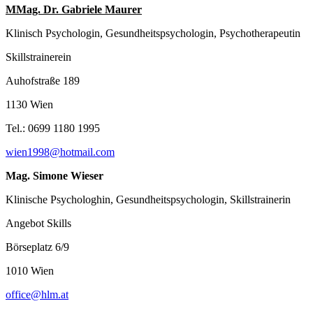
MMag. Dr. Gabriele Maurer
Klinisch Psychologin, Gesundheitspsychologin, Psychotherapeutin
Skillstrainerein
Auhofstraße 189
1130 Wien
Tel.: 0699 1180 1995
wien1998@hotmail.com
Mag. Simone Wieser
Klinische Psychologhin, Gesundheitspsychologin, Skillstrainerin
Angebot Skills
Börseplatz 6/9
1010 Wien
office@hlm.at