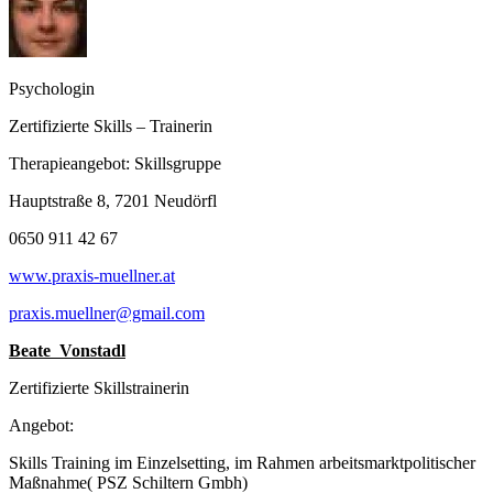
Psychologin
Zertifizierte Skills – Trainerin
Therapieangebot: Skillsgruppe
Hauptstraße 8, 7201 Neudörfl
0650 911 42 67
www.praxis-muellner.at
praxis.muellner@gmail.com
Beate Vonstadl
Zertifizierte Skillstrainerin
Angebot:
Skills Training im Einzelsetting, im Rahmen arbeitsmarktpolitischer
Maßnahme( PSZ Schiltern Gmbh)