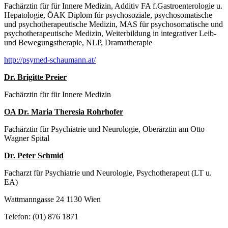
Fachärztin für für Innere Medizin, Additiv FA f.Gastroenterologie u.
Hepatologie, ÖAK Diplom für psychosoziale, psychosomatische
und psychotherapeutische Medizin, MAS für psychosomatische und
psychotherapeutische Medizin, Weiterbildung in integrativer Leib-
und Bewegungstherapie, NLP, Dramatherapie
http://psymed-schaumann.at/
Dr. Brigitte Preier
Fachärztin für für Innere Medizin
OA Dr. Maria Theresia Rohrhofer
Fachärztin für Psychiatrie und Neurologie, Oberärztin am Otto
Wagner Spital
Dr. Peter Schmid
Facharzt für Psychiatrie und Neurologie, Psychotherapeut (LT u.
EA)
Wattmanngasse 24 1130 Wien
Telefon: (01) 876 1871