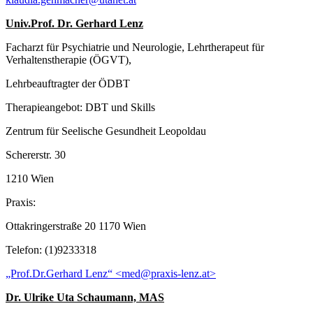
Univ.Prof. Dr. Gerhard Lenz
Facharzt für Psychiatrie und Neurologie, Lehrtherapeut für
Verhaltenstherapie (ÖGVT),
Lehrbeauftragter der ÖDBT
Therapieangebot: DBT und Skills
Zentrum für Seelische Gesundheit Leopoldau
Schererstr. 30
1210 Wien
Praxis:
Ottakringerstraße 20 1170 Wien
Telefon: (1)9233318
„Prof.Dr.Gerhard Lenz“ <med@praxis-lenz.at>
Dr. Ulrike Uta Schaumann, MAS