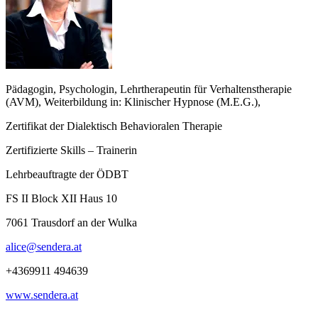
Pädagogin, Psychologin, Lehrtherapeutin für Verhaltenstherapie
(AVM), Weiterbildung in: Klinischer Hypnose (M.E.G.),
Zertifikat der Dialektisch Behavioralen Therapie
Zertifizierte Skills – Trainerin
Lehrbeauftragte der ÖDBT
FS II Block XII Haus 10
7061 Trausdorf an der Wulka
alice@sendera.at
+4369911 494639
www.sendera.at