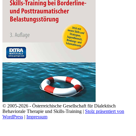
© 2005-2026 - Österreichische Gesellschaft für Dialektisch
Behaviorale Therapie und Skills-Training |
Stolz präsentiert von
WordPress
|
Impressum